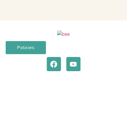
Policies