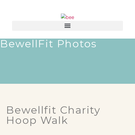
BewellFit Photos
Bewellfit Charity
Hoop Walk